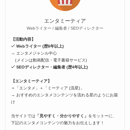
エンタミーティア
Webライター / 編集者 / SEOディレクター
【活動内容】
Webライター (歴6年以上)
→ エンタメジャンル中心
(メインは動画配信・電子書籍サービス)
SEOディレクター・編集者 (歴4年以上)
【エンタミーティア】
＝「エンタメ」＋「ミーティア (流星)」
→ おすすめのエンタメコンテンツを流れる星のようにお届
け
当サイトでは
「見やすく・分かりやすく」
をモットーに、
下記のエンタメコンテンツの魅力をお伝えします！