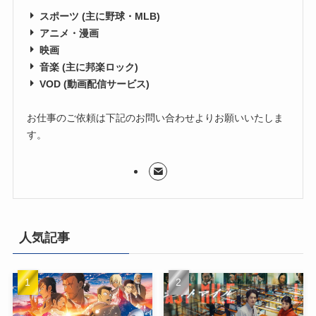
スポーツ (主に野球・MLB)
アニメ・漫画
映画
音楽 (主に邦楽ロック)
VOD (動画配信サービス)
お仕事のご依頼は下記のお問い合わせよりお願いいたしま
す。
人気記事