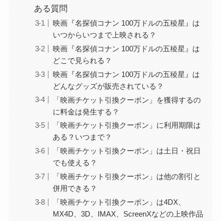
ある質問
映画『名探偵コナン 100万ドルの五稜星』は
いつからいつまで上映される？
映画『名探偵コナン 100万ドルの五稜星』は
どこで見られる？
映画『名探偵コナン 100万ドルの五稜星』は
どんなグッズが販売されている？
「映画チケット引換クーポン」を獲得するの
に料金は発生する？
「映画チケット引換クーポン」に利用期限は
ある？いつまで？
「映画チケット引換クーポン」は土日・祝日
でも使える？
「映画チケット引換クーポン」は他の割引と
併用できる？
「映画チケット引換クーポン」は4DX、
MX4D、3D、IMAX、ScreenXなどの上映作品