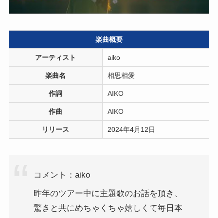
楽曲概要
アーティスト
aiko
楽曲名
相思相愛
作詞
AIKO
作曲
AIKO
リリース
2024年4月12日
コメント：aiko
昨年のツアー中に主題歌のお話を頂き、
驚きと共にめちゃくちゃ嬉しくて毎日本