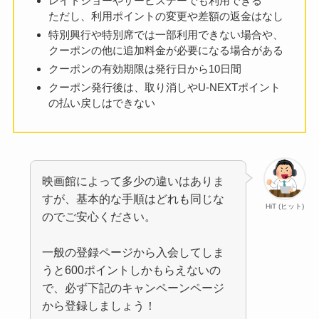
レイトショーやサービスデーでも利用できる
ただし、利用ポイントの変更や差額の返金はなし
特別興行や特別席では一部利用できない場合や、
クーポンの他に追加料金が必要になる場合がある
クーポンの有効期限は発行日から10日間
クーポン発行後は、取り消しやU-NEXTポイント
の払い戻しはできない
映画館によって多少の違いはありま
すが、基本的な手順はどれも同じな
HiT (ヒット)
のでご安心ください。
一般の登録ページから入会してしま
うと600ポイントしかもらえないの
で、必ず下記のキャンペーンページ
から登録しましょう！