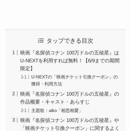
タップできる目次
映画『名探偵コナン 100万ドルの五稜星』は
U-NEXTを利用すれば無料！【6/9までの期間
限定】
U-NEXTの「映画チケット引換クーポン」の
獲得・利用方法
映画『名探偵コナン 100万ドルの五稜星』の
作品概要・キャスト・あらすじ
主題歌：aiko「相思相愛」
映画『名探偵コナン 100万ドルの五稜星』や
「映画チケット引換クーポン」に関するよく