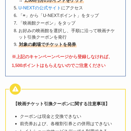
→
1,500円分のポイントをゲット
U-NEXTの公式サイト
にアクセス
「≡」から「U-NEXTポイント」をタップ
「映画館クーポン」をタップ
お好みの映画館を選択し、手順に沿って映画チケ
ット引換クーポンを発行
対象の劇場でチケットを発券
※上記のキャンペーンページから登録しなければ、
1,500ポイントはもらえないのでご注意ください
【映画チケット引換クーポンに関する注意事項】
クーポンは現金と交換できない
前売券および、各種割引券との併用はできない