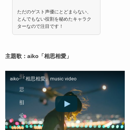
ただのゲスト声優にとどまらない、
とんでもない役割を秘めたキャラク
ターなので注目です！
主題歌：aiko「相思相愛」
aiko-『相思相愛』music video